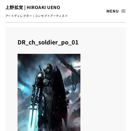
上野拡覚 | HIROAKI UENO
MENU
アートディレクター | コンセプトアーティスト
DR_ch_soldier_po_01