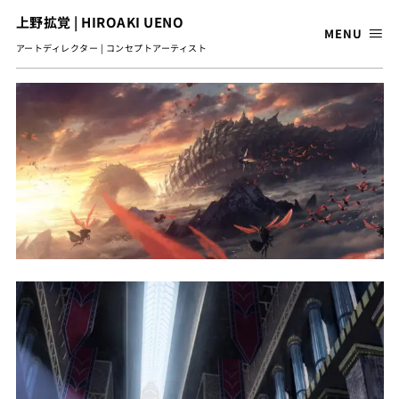
上野拡覚 | HIROAKI UENO
MENU
アートディレクター | コンセプトアーティスト