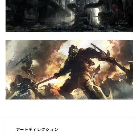
アートディレクション